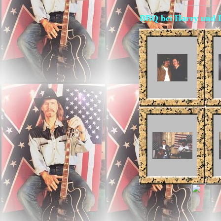
BBQ bei Harry und 