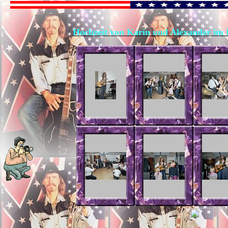
Hochzeit von Karin und Alexander im 